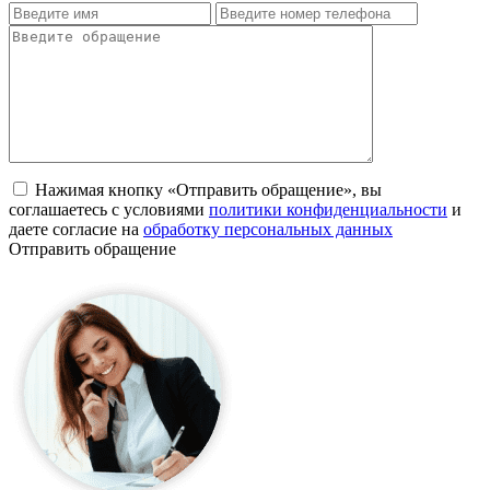
Нажимая кнопку «Отправить обращение», вы
соглашаетесь с условиями
политики конфиденциальности
и
даете согласие на
обработку персональных данных
Отправить обращение