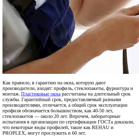
Как правило, в гарантию на окна, которую дают
производители, входят: профиль, стеклопакеты, фурнитура и
монтаж.
Пластиковые окна
рассчитаны на длительный срок
службы. Гарантийный срок, предоставляемый разными
производителями, отличается, а общий срок эксплуатации
профиля обозначается большинством, как 40-50 лет,
стеклопакетов — около 20 лет. Впрочем, лабораторные
испытания в организации по сертификации ГОСТа доказали,
что некоторые виды профилей, такие как REHAU и
PROPLEX, могут прослужить и 60 лет.