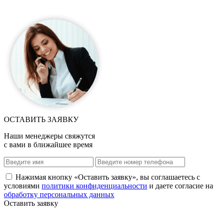
ОСТАВИТЬ ЗАЯВКУ
Наши менеджеры свяжутся
с вами в ближайшее время
Нажимая кнопку «Оставить заявку», вы соглашаетесь с
условиями
политики конфиденциальности
и даете согласие на
обработку персональных данных
Оставить заявку