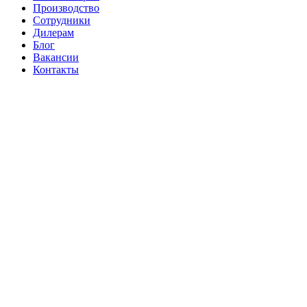
Производство
Сотрудники
Дилерам
Блог
Вакансии
Контакты