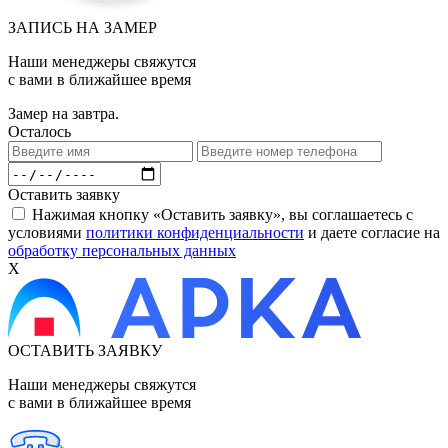
ЗАПИСЬ НА ЗАМЕР
Наши менеджеры свяжутся
с вами в ближайшее время
Замер на завтра.
Осталось
Оставить заявку
Нажимая кнопку «Оставить заявку», вы соглашаетесь с
условиями
политики конфиденциальности
и даете согласие на
обработку персональных данных
X
ОСТАВИТЬ ЗАЯВКУ
Наши менеджеры свяжутся
с вами в ближайшее время