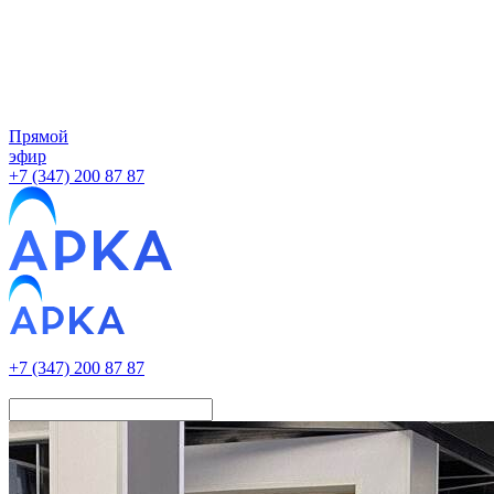
Прямой
эфир
+7 (347) 200 87 87
+7 (347) 200 87 87