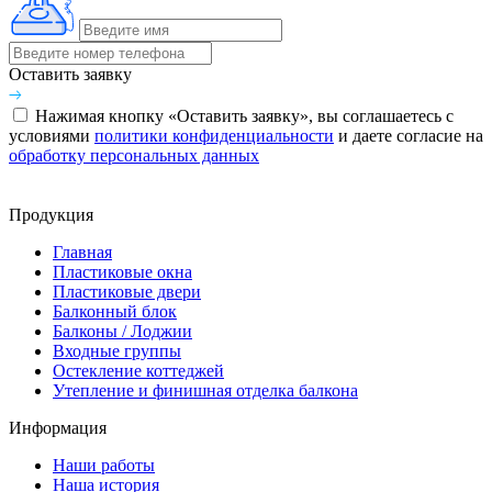
Оставить заявку
Нажимая кнопку «Оставить заявку», вы соглашаетесь с
условиями
политики конфиденциальности
и даете согласие на
обработку персональных данных
Продукция
Главная
Пластиковые окна
Пластиковые двери
Балконный блок
Балконы / Лоджии
Входные группы
Остекление коттеджей
Утепление и финишная отделка балкона
Информация
Наши работы
Наша история