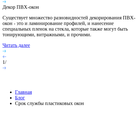
Декор ПВХ-окон
Существует множество разновидностей декорирования ПВХ-
окон - это и ламинирование профилей, и нанесение
специальных пленок на стекла, которые также могут быть
тонирующими, витражными, и прочими.
Читать далее
1
/
Главная
Блог
Срок службы пластиковых окон
Срок службы пластиковых
окон