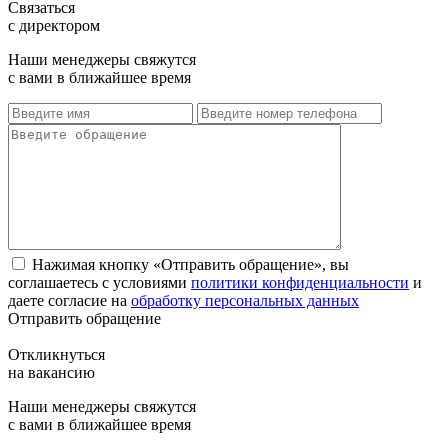
Связаться
с директором
Наши менеджеры свяжутся
с вами в ближайшее время
Нажимая кнопку «Отправить обращение», вы
соглашаетесь с условиями
политики конфиденциальности
и
даете согласие на
обработку персональных данных
Отправить обращение
Откликнуться
на вакансию
Наши менеджеры свяжутся
с вами в ближайшее время