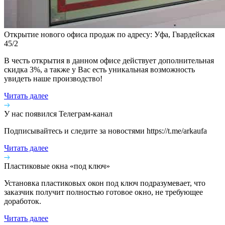
Открытие нового офиса продаж по адресу: Уфа, Гвардейская
45/2
В честь открытия в данном офисе действует дополнительная
скидка 3%, а также у Вас есть уникальная возможность
увидеть наше производство!
Читать далее
У нас появился Телеграм-канал
Подписывайтесь и следите за новостями https://t.me/arkaufa
Читать далее
Пластиковые окна «под ключ»
Установка пластиковых окон под ключ подразумевает, что
заказчик получит полностью готовое окно, не требующее
доработок.
Читать далее