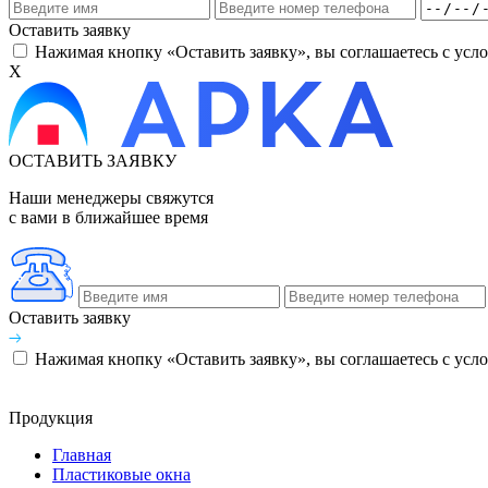
Оставить заявку
Нажимая кнопку «Оставить заявку», вы соглашаетесь с ус
X
ОСТАВИТЬ ЗАЯВКУ
Наши менеджеры свяжутся
с вами в ближайшее время
Оставить заявку
Нажимая кнопку «Оставить заявку», вы соглашаетесь с ус
Продукция
Главная
Пластиковые окна