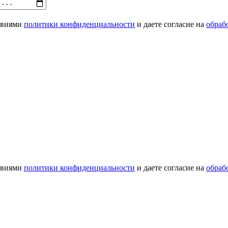
ловиями
политики конфиденциальности
и даете согласие на
обраб
ловиями
политики конфиденциальности
и даете согласие на
обраб