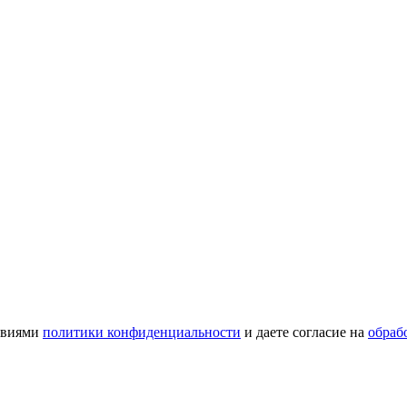
ловиями
политики конфиденциальности
и даете согласие на
обраб