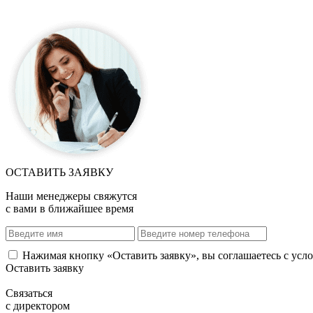
ОСТАВИТЬ ЗАЯВКУ
Наши менеджеры свяжутся
с вами в ближайшее время
Нажимая кнопку «Оставить заявку», вы соглашаетесь с ус
Оставить заявку
Связаться
с директором