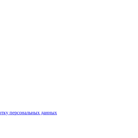
отку персональных данных