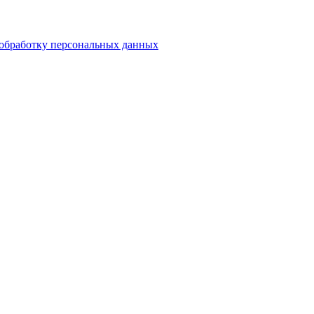
обработку персональных данных