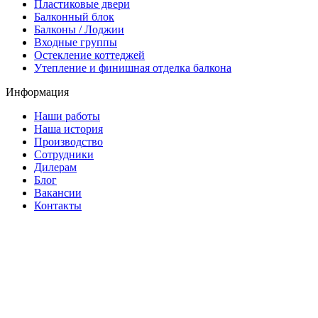
Пластиковые двери
Балконный блок
Балконы / Лоджии
Входные группы
Остекление коттеджей
Утепление и финишная отделка балкона
Информация
Наши работы
Наша история
Производство
Сотрудники
Дилерам
Блог
Вакансии
Контакты