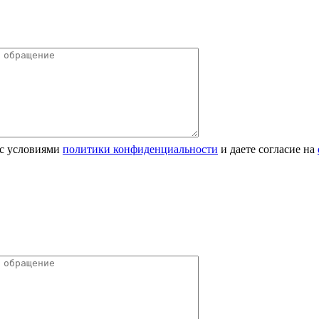
 с условиями
политики конфиденциальности
и даете согласие на