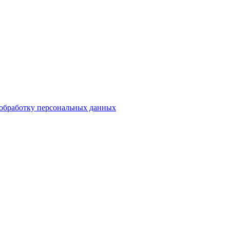
обработку персональных данных