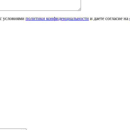
 с условиями
политики конфиденциальности
и даете согласие на