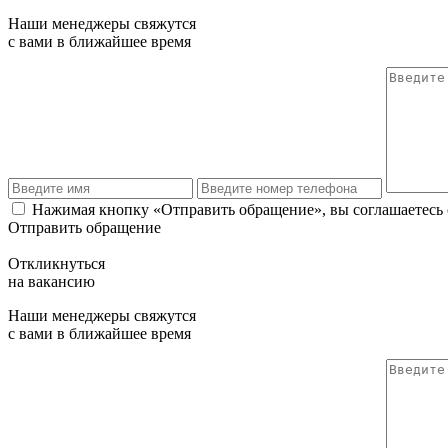
Наши менеджеры свяжутся
с вами в ближайшее время
Нажимая кнопку «Отправить обращение», вы соглашаетесь
Отправить обращение
Откликнуться
на вакансию
Наши менеджеры свяжутся
с вами в ближайшее время