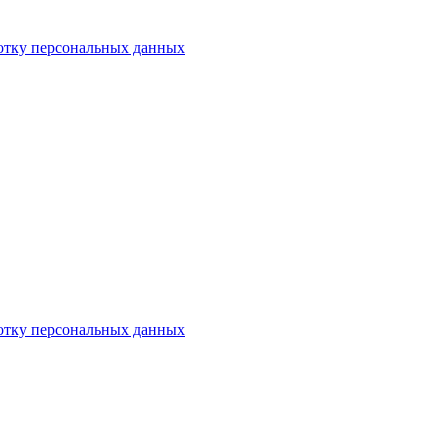
отку персональных данных
отку персональных данных