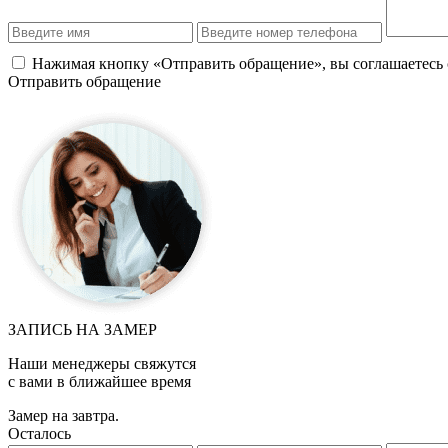
Нажимая кнопку «Отправить обращение», вы соглашаетесь
Отправить обращение
ЗАПИСЬ НА ЗАМЕР
Наши менеджеры свяжутся
с вами в ближайшее время
Замер на завтра.
Осталось