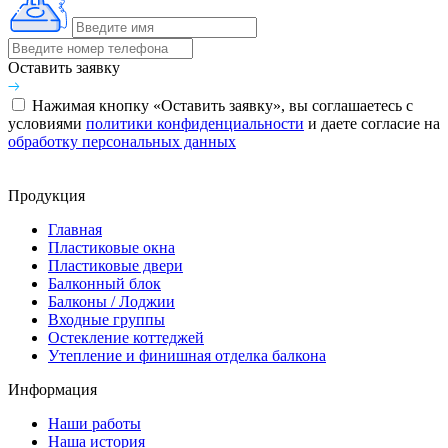
Оставить заявку
Нажимая кнопку «Оставить заявку», вы соглашаетесь с
условиями
политики конфиденциальности
и даете согласие на
обработку персональных данных
Продукция
Главная
Пластиковые окна
Пластиковые двери
Балконный блок
Балконы / Лоджии
Входные группы
Остекление коттеджей
Утепление и финишная отделка балкона
Информация
Наши работы
Наша история