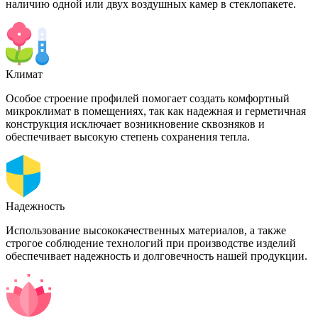
наличию одной или двух воздушных камер в стеклопакете.
Климат
Особое строение профилей помогает создать комфортный
микроклимат в помещениях, так как надежная и герметичная
конструкция исключает возникновение сквозняков и
обеспечивает высокую степень сохранения тепла.
Надежность
Использование высококачественных материалов, а также
строгое соблюдение технологий при производстве изделий
обеспечивает надежность и долговечность нашей продукции.