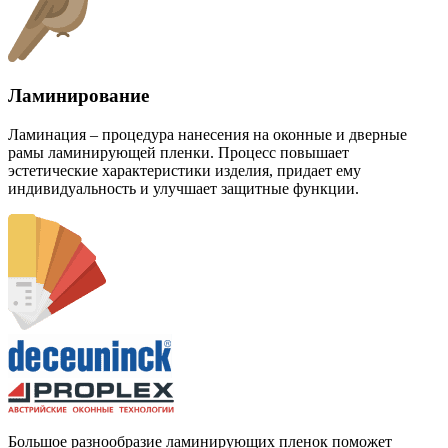
Ламинирование
Ламинация – процедура нанесения на оконные и дверные
рамы ламинирующей пленки. Процесс повышает
эстетические характеристики изделия, придает ему
индивидуальность и улучшает защитные функции.
Большое разнообразие ламинирующих пленок поможет