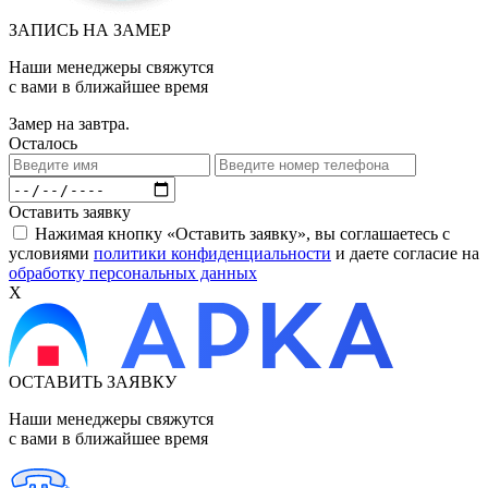
ЗАПИСЬ НА ЗАМЕР
Наши менеджеры свяжутся
с вами в ближайшее время
Замер на завтра.
Осталось
Оставить заявку
Нажимая кнопку «Оставить заявку», вы соглашаетесь с
условиями
политики конфиденциальности
и даете согласие на
обработку персональных данных
X
ОСТАВИТЬ ЗАЯВКУ
Наши менеджеры свяжутся
с вами в ближайшее время