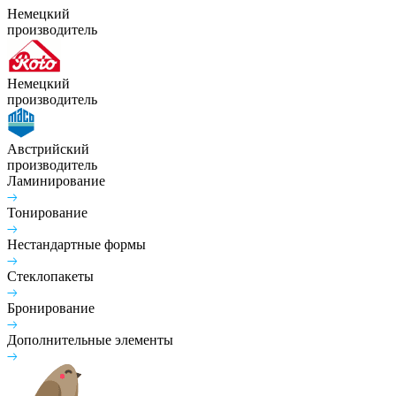
Немецкий
производитель
Немецкий
производитель
Австрийский
производитель
Ламинирование
Тонирование
Нестандартные формы
Стеклопакеты
Бронирование
Дополнительные элементы