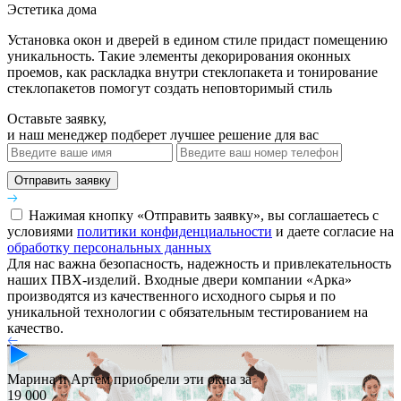
Эстетика дома
Установка окон и дверей в едином стиле придаст помещению
уникальность. Такие элементы декорирования оконных
проемов, как раскладка внутри стеклопакета и тонирование
стеклопакетов помогут создать неповторимый стиль
Оставьте заявку,
и наш менеджер подберет лучшее решение для вас
Отправить заявку
Нажимая кнопку «Отправить заявку», вы соглашаетесь с
условиями
политики конфиденциальности
и даете согласие на
обработку персональных данных
Для нас важна безопасность, надежность и привлекательность
наших ПВХ-изделий. Входные двери компании «Арка»
производятся из качественного исходного сырья и по
уникальной технологии с обязательным тестированием на
качество.
Марина и Артем приобрели эти окна за
19 000