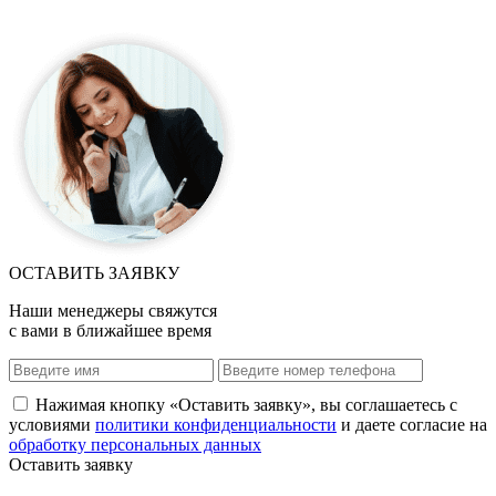
ОСТАВИТЬ ЗАЯВКУ
Наши менеджеры свяжутся
с вами в ближайшее время
Нажимая кнопку «Оставить заявку», вы соглашаетесь с
условиями
политики конфиденциальности
и даете согласие на
обработку персональных данных
Оставить заявку