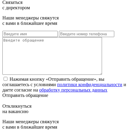
Связаться
с директором
Наши менеджеры свяжутся
с вами в ближайшее время
Нажимая кнопку «Отправить обращение», вы
соглашаетесь с условиями
политики конфиденциальности
и
даете согласие на
обработку персональных данных
Отправить обращение
Откликнуться
на вакансию
Наши менеджеры свяжутся
с вами в ближайшее время