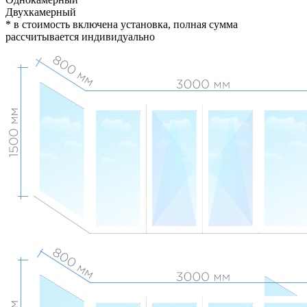
Двухкамерный
*
в стоимость включена установка, полная сумма
рассчитывается индивидуально