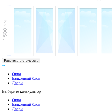
Рассчитать стоимость
Окна
Балконный блок
Двери
Выберите калькулятор
Окна
Балконный блок
Двери