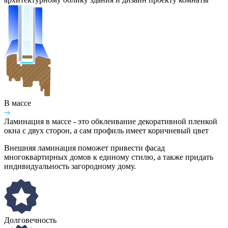
В массе
Ламинация в массе - это обклеивание декоративной пленкой
окна с двух сторон, а сам профиль имеет коричневый цвет
Внешняя ламинация поможет привести фасад
многоквартирных домов к единому стилю, а также придать
индивидуальность загородному дому.
Долговечность