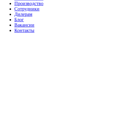
Производство
Сотрудники
Дилерам
Блог
Вакансии
Контакты