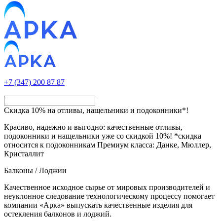
+7 (347) 200 87 87
Скидка 10% на отливы, нащельники и подоконники*!
Красиво, надежно и выгодно: качественные отливы,
подоконники и нащельники уже со скидкой 10%! *скидка
относится к подоконникам Премиум класса: Данке, Мюллер,
Кристаллит
Балконы / Лоджии
Качественное исходное сырье от мировых производителей и
неуклонное следование технологическому процессу помогает
компании «Арка» выпускать качественные изделия для
остекления балконов и лоджий.