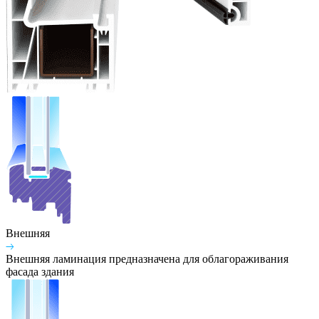
Внешняя
Внешняя ламинация предназначена для облагораживания
фасада здания