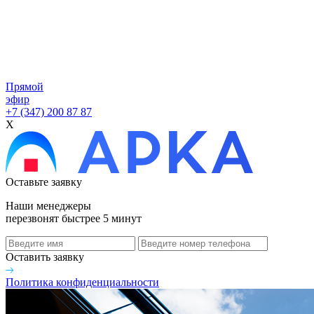
Прямой
эфир
+7 (347) 200 87 87
X
Оставьте заявку
Наши менеджеры
перезвонят быстрее 5 минут
Оставить заявку
Политика конфиденциальности