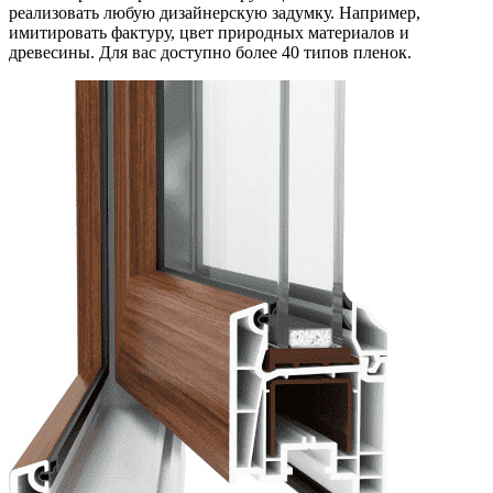
реализовать любую дизайнерскую задумку. Например,
имитировать фактуру, цвет природных материалов и
древесины. Для вас доступно более 40 типов пленок.