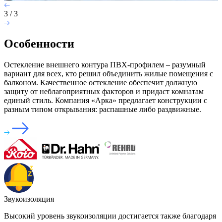
3
/
3
Особенности
Остекление внешнего контура ПВХ-профилем – разумный
вариант для всех, кто решил объединить жилые помещения с
балконом. Качественное остекление обеспечит должную
защиту от неблагоприятных факторов и придаст комнатам
единый стиль. Компания «Арка» предлагает конструкции с
разным типом открывания: распашные либо раздвижные.
Звукоизоляция
Высокий уровень звукоизоляции достигается также благодаря