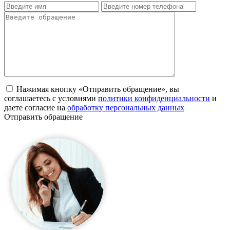
Нажимая кнопку «Отправить обращение», вы
соглашаетесь с условиями
политики конфиденциальности
и
даете согласие на
обработку персональных данных
Отправить обращение