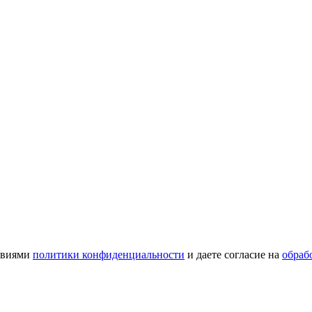
ловиями
политики конфиденциальности
и даете согласие на
обраб