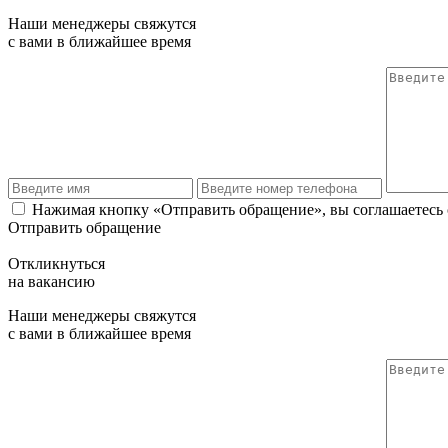
Наши менеджеры свяжутся
с вами в ближайшее время
Нажимая кнопку «Отправить обращение», вы соглашаетесь
Отправить обращение
Откликнуться
на вакансию
Наши менеджеры свяжутся
с вами в ближайшее время