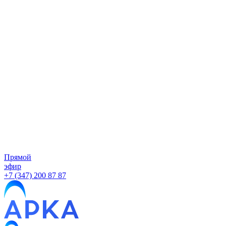
Прямой
эфир
+7 (347) 200 87 87