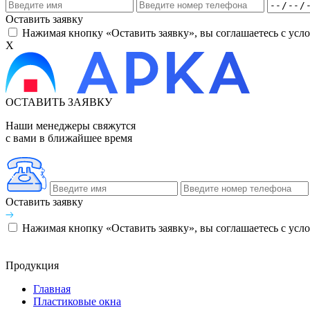
Оставить заявку
Нажимая кнопку «Оставить заявку», вы соглашаетесь с ус
X
ОСТАВИТЬ ЗАЯВКУ
Наши менеджеры свяжутся
с вами в ближайшее время
Оставить заявку
Нажимая кнопку «Оставить заявку», вы соглашаетесь с ус
Продукция
Главная
Пластиковые окна