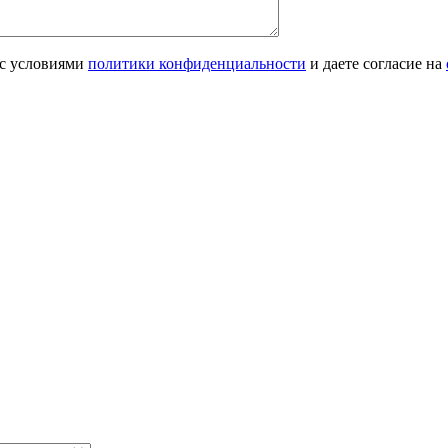
 с условиями
политики конфиденциальности
и даете согласие на