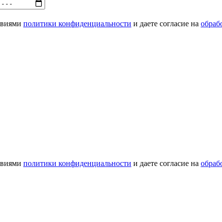
ловиями
политики конфиденциальности
и даете согласие на
обраб
ловиями
политики конфиденциальности
и даете согласие на
обраб