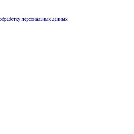
обработку персональных данных