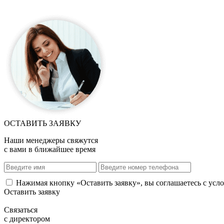
ОСТАВИТЬ ЗАЯВКУ
Наши менеджеры свяжутся
с вами в ближайшее время
Нажимая кнопку «Оставить заявку», вы соглашаетесь с ус
Оставить заявку
Связаться
с директором