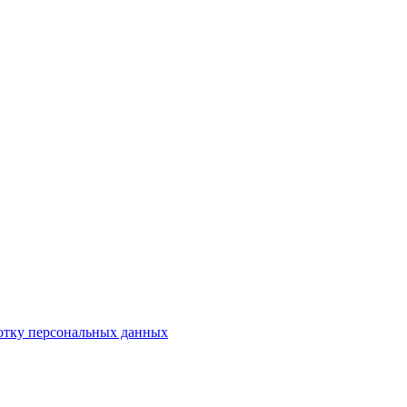
отку персональных данных