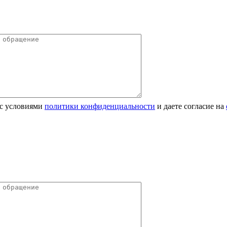
 с условиями
политики конфиденциальности
и даете согласие на