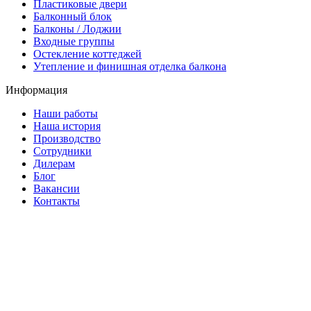
Пластиковые двери
Балконный блок
Балконы / Лоджии
Входные группы
Остекление коттеджей
Утепление и финишная отделка балкона
Информация
Наши работы
Наша история
Производство
Сотрудники
Дилерам
Блог
Вакансии
Контакты