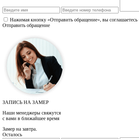
Нажимая кнопку «Отправить обращение», вы соглашаетесь
Отправить обращение
ЗАПИСЬ НА ЗАМЕР
Наши менеджеры свяжутся
с вами в ближайшее время
Замер на завтра.
Осталось