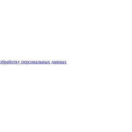
обработку персональных данных